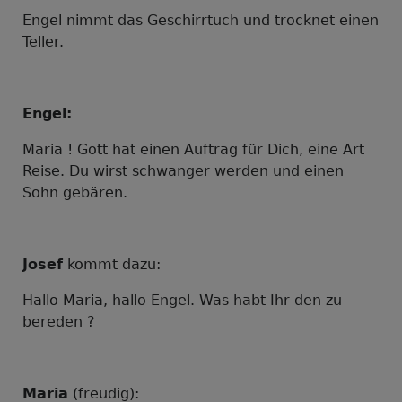
Engel nimmt das Geschirrtuch und trocknet einen
Teller.
Engel:
Maria ! Gott hat einen Auftrag für Dich, eine Art
Reise. Du wirst schwanger werden und einen
Sohn gebären.
Josef
kommt dazu:
Hallo Maria, hallo Engel. Was habt Ihr den zu
bereden ?
Maria
(
freudig
):