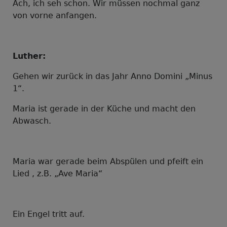
Ach, ich seh schon. Wir müssen nochmal ganz
von vorne anfangen.
Luther:
Gehen wir zurück in das Jahr Anno Domini „Minus
1“.
Maria ist gerade in der Küche und macht den
Abwasch.
Maria war gerade beim Abspülen und pfeift ein
Lied , z.B. „Ave Maria“
Ein Engel tritt auf.