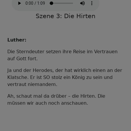
Szene 3: Die Hirten
Luther:
Die Sterndeuter setzen ihre Reise im Vertrauen
auf Gott fort.
Ja und der Herodes, der hat wirklich einen an der
Klatsche. Er ist SO stolz ein König zu sein und
vertraut niemandem.
Ah, schaut mal da drüber – die Hirten. Die
müssen wir auch noch anschauen.