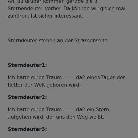
Ah, da drüber kommen gerade die 3
Sternendeuter vorbei. Da können wir gleich mal
zuhören. Ist sicher interessant.
Sterndeuter stehen an der Strassenseite.
Sterndeuter1:
Ich hatte einen Traum ------ daß eines Tages der
Retter der Welt geboren wird.
Sterndeuter2:
Ich hatte einen Traum ------ daß ein Stern
aufgehen wird, der uns den Weg weißt.
Sterndeuter3: