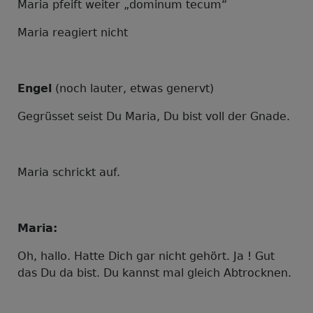
Maria pfeift weiter „dominum tecum“
Maria reagiert nicht
Engel
(noch lauter, etwas genervt)
Gegrüsset seist Du Maria, Du bist voll der Gnade.
Maria schrickt auf.
Maria:
Oh, hallo. Hatte Dich gar nicht gehört. Ja ! Gut
das Du da bist. Du kannst mal gleich Abtrocknen.