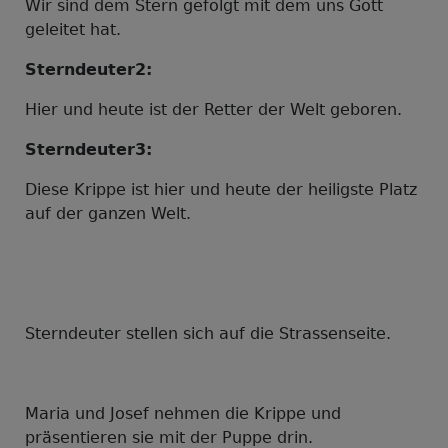
Wir sind dem Stern gefolgt mit dem uns Gott
geleitet hat.
Sterndeuter2:
Hier und heute ist der Retter der Welt geboren.
Sterndeuter3:
Diese Krippe ist hier und heute der heiligste Platz
auf der ganzen Welt.
Sterndeuter stellen sich auf die Strassenseite.
Maria und Josef nehmen die Krippe und
präsentieren sie mit der Puppe drin.