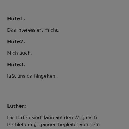
Hirte1:
Das interessiert micht.
Hirte2:
Mich auch.
Hirte3:
laßt uns da hingehen.
Luther:
Die Hirten sind dann auf den Weg nach
Bethlehem gegangen begleitet von dem