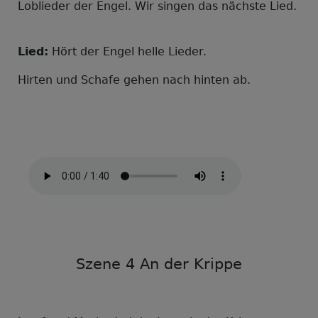
Loblieder der Engel. Wir singen das nächste Lied.
Lied:
Hört der Engel helle Lieder.
Hirten und Schafe gehen nach hinten ab.
Szene 4 An der Krippe