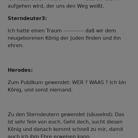
aufgehen wird, der uns den Weg weißt.
Sterndeuter3:
Ich hatte einen Traum ----------- daß wir dem
neugeborenen König der Juden finden und ihn
ehren.
Herodes:
Zum Publikum gewendet:
WER ? WAAS ? Ich bin
König, und sonst niemand.
Zu den Sterndeutern gewendet (säuselnd):
Das
ist sehr fein von euch. Geht doch, sucht diesen
König und danach kommt schnell zu mir, damit
auch ich ihm Ehre erweisen kann.