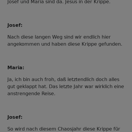
Josef und Maria sind da. Jesus in der Krippe.
Josef:
Nach diese langen Weg sind wir endlich hier
angekommen und haben diese Krippe gefunden.
Maria:
Ja, ich bin auch froh, daß letztendlich doch alles
gut geklappt hat. Das letzte Jahr war wirklich eine
anstrengende Reise.
Josef:
So wird nach diesem Chaosjahr diese Krippe für