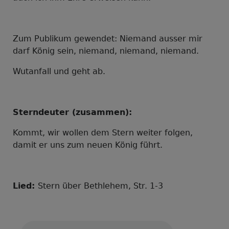
Zum Publikum gewendet:
Niemand ausser mir
darf König sein, niemand, niemand, niemand.
Wutanfall und geht ab.
Sterndeuter (zusammen):
Kommt, wir wollen dem Stern weiter folgen,
damit er uns zum neuen König führt.
Lied:
Stern über Bethlehem, Str. 1-3