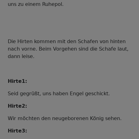
uns zu einem Ruhepol.
Die Hirten kommen mit den Schafen von hinten
nach vorne. Beim Vorgehen sind die Schafe laut,
dann leise.
Hirte1:
Seid gegrüßt, uns haben Engel geschickt.
Hirte2:
Wir möchten den neugeborenen König sehen.
Hirte3: