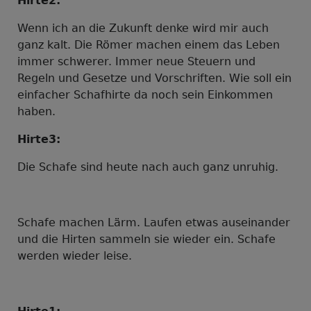
Hirte2:
Wenn ich an die Zukunft denke wird mir auch
ganz kalt. Die Römer machen einem das Leben
immer schwerer. Immer neue Steuern und
Regeln und Gesetze und Vorschriften. Wie soll ein
einfacher Schafhirte da noch sein Einkommen
haben.
Hirte3:
Die Schafe sind heute nach auch ganz unruhig.
Schafe machen Lärm. Laufen etwas auseinander
und die Hirten sammeln sie wieder ein. Schafe
werden wieder leise.