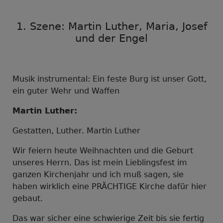
1. Szene: Martin Luther, Maria, Josef
und der Engel
Musik instrumental: Ein feste Burg ist unser Gott,
ein guter Wehr und Waffen
Martin Luther:
Gestatten, Luther. Martin Luther
Wir feiern heute Weihnachten und die Geburt
unseres Herrn. Das ist mein Lieblingsfest im
ganzen Kirchenjahr und ich muß sagen, sie
haben wirklich eine PRÄCHTIGE Kirche dafür hier
gebaut.
Das war sicher eine schwierige Zeit bis sie fertig