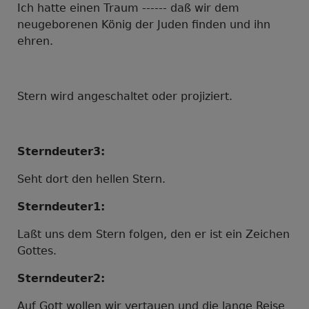
Ich hatte einen Traum ------ daß wir dem
neugeborenen König der Juden finden und ihn
ehren.
Stern wird angeschaltet oder projiziert.
Sterndeuter3:
Seht dort den hellen Stern.
Sterndeuter1:
Laßt uns dem Stern folgen, den er ist ein Zeichen
Gottes.
Sterndeuter2:
Auf Gott wollen wir vertauen und die lange Reise