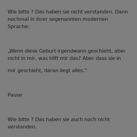
Wie bitte ? Das haben sie nicht verstanden. Dann
nochmal in ihrer sogenannten modernen
Sprache:
„Wenn diese Geburt irgendwann geschieht, aber
nicht in mir, was hilft mir das? Aber dass sie in
mir geschieht, daran liegt alles.“
Pause
Wie bitte ? Das haben sie auch noch nicht
verstanden.