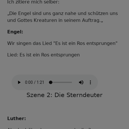
Ich zitiere mich selber:
„
Die Engel sind uns ganz nahe und schützen uns
und Gottes Kreaturen in seinem Auftrag.
„
Engel:
Wir singen das Lied "Es ist ein Ros entsprungen"
Lied: Es ist ein Ros entsprungen
Szene 2: Die Sterndeuter
Luther: