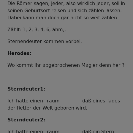
Die Römer sagen, jeder, also wirklich jeder, soll in
seinen Geburtsort reisen und sich zählen lassen.
Dabei kann man doch gar nicht so weit zählen.
Zählt:
1, 2, 3, 4, 6, ähm,,
Sternendeuter kommen vorbei.
Herodes:
Wo kommt Ihr abgebrochenen Magier denn her ?
Sterndeuter1:
Ich hatte einen Traum ----------- daß eines Tages
der Retter der Welt geboren wird.
Sterndeuter2:
Ich hatte einen Traum ----------- daß ein Stern