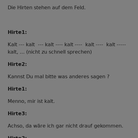
Die Hirten stehen auf dem Feld.
Hirte1:
Kalt --- kalt --- kalt ---- kalt ---- kalt ---- kalt -----
kalt, …
(nicht zu schnell sprechen)
Hirte2:
Kannst Du mal bitte was anderes sagen ?
Hirte1:
Menno, mir ist kalt.
Hirte3:
Achso, da wäre ich gar nicht drauf gekommen.