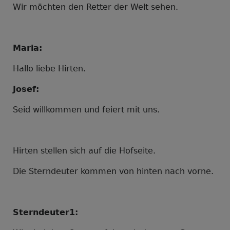
Wir möchten den Retter der Welt sehen.
Maria:
Hallo liebe Hirten.
Josef:
Seid willkommen und feiert mit uns.
Hirten stellen sich auf die Hofseite.
Die Sterndeuter kommen von hinten nach vorne.
Sterndeuter1: