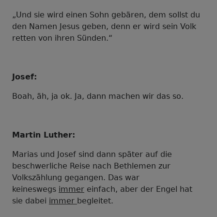
„Und sie wird einen Sohn gebären, dem sollst du
den Namen Jesus geben, denn er wird sein Volk
retten von ihren Sünden.“
Josef:
Boah, äh, ja ok. Ja, dann machen wir das so.
Martin Luther:
Marias und Josef sind dann später auf die
beschwerliche Reise nach Bethlemen zur
Volkszählung gegangen. Das war
keineswegs
immer
einfach, aber der Engel hat
sie dabei
immer
begleitet.