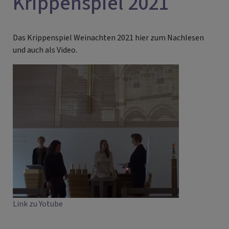
Krippenspiel 2021
Das Krippenspiel Weinachten 2021 hier zum Nachlesen
und auch als Video.
Link zu Yotube