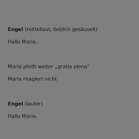
Engel
(mittellaut, lieblich gesäuselt)
Hallo Maria.
Maria pfeift weiter „gratia plena“
Maria reagiert nicht
Engel
(lauter)
Hallo Maria.