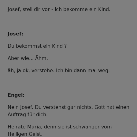
Josef, stell dir vor - ich bekomme ein Kind.
Josef:
Du bekommst ein Kind ?
Aber wie... Ähm.
äh, ja ok, verstehe. Ich bin dann mal weg.
Engel:
Nein Josef. Du verstehst gar nichts. Gott hat einen
Auftrag für dich.
Heirate Maria, denn sie ist schwanger vom
Heiligen Geist.